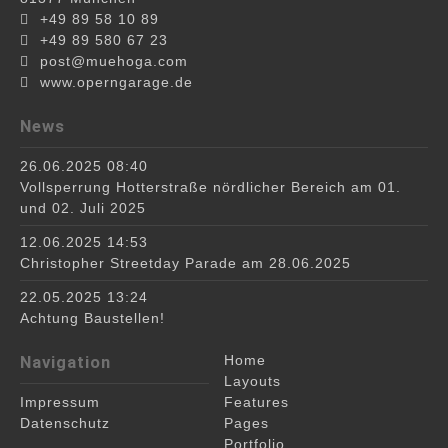
+49 89 58 10 89
+49 89 580 67 23
post@muehoga.com
www.operngarage.de
News
26.06.2025 08:40
Vollsperrung Hotterstraße nördlicher Bereich am 01.
und 02. Juli 2025
12.06.2025 14:53
Christopher Streetday Parade am 28.06.2025
22.05.2025 13:24
Achtung Baustellen!
Navigation
Home
Layouts
Features
Impressum
Pages
Datenschutz
Portfolio