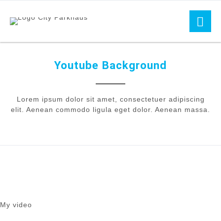
Youtube Background
Lorem ipsum dolor sit amet, consectetuer adipiscing
elit. Aenean commodo ligula eget dolor. Aenean massa.
My video