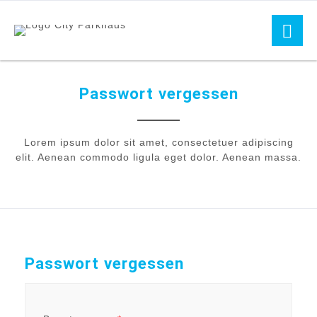
Passwort vergessen
Lorem ipsum dolor sit amet, consectetuer adipiscing
elit. Aenean commodo ligula eget dolor. Aenean massa.
Passwort vergessen