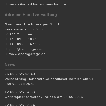
www.city-parkhaus-muenchen.de
Adresse Hauptverwaltung
Münchner Hochgaragen GmbH
Fürstenrieder Str. 285
81377
München
+49 89 58 10 89
+49 89 580 67 23
post@muehoga.com
www.operngarage.de
News
26.06.2025 08:40
Vollsperrung Hotterstraße nördlicher Bereich am 01.
und 02. Juli 2025
12.06.2025 14:53
Christopher Streetday Parade am 28.06.2025
22.05.2025 13:24