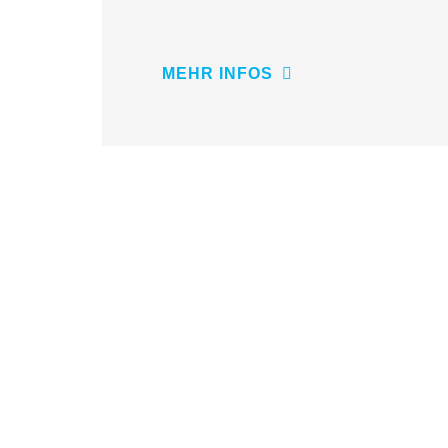
MEHR INFOS
Navigation
überspringen