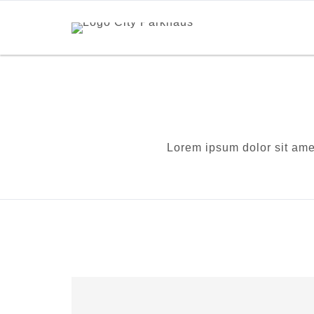
Lorem ipsum dolor sit ame